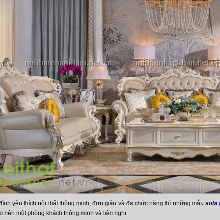
 đình yêu thích nội thất thông minh, đơn giản và đa chức năng thì những mẫu
sofa
ạo nên một phòng khách thông minh và tiện nghi.