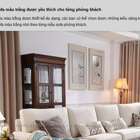
fa màu trắng được yêu thích cho từng phòng khách
 màu trắng được thiết kế đa dạng, các bạn có thể chọn được những kiểu dáng kh
fa màu trắng nhỏ theo từng mẫu sofa phòng khách.