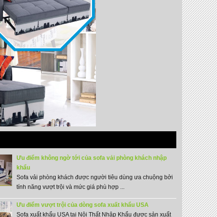
Ưu điểm không ngờ tới của sofa vải phòng khách nhập
khẩu
Sofa vải phòng khách được người tiêu dùng ưa chuộng bởi
tính năng vượt trội và mức giá phù hợp ...
Ưu điểm vượt trội của dòng sofa xuất khẩu USA
Sofa xuất khẩu USA tại Nội Thất Nhập Khẩu được sản xuất