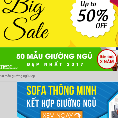
50 mẫu giường ngủ đẹp