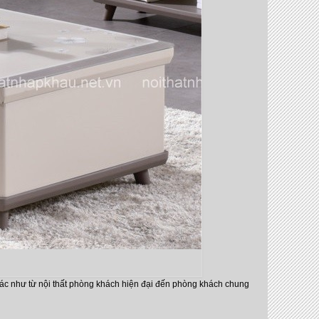
hác như từ nội thất phòng khách hiện đại đến phòng khách chung