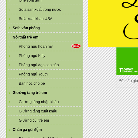
Ghế sofa đơn
Sofa sản xuất trong nước
Sofa xuất khẩu USA
Sofa văn phòng
Nội thất trẻ em
Phòng ngủ hoàn mỹ
Phòng ngủ Kitty
Phòng ngủ đẹp cao cấp
Phòng ngủ Youth
50 mẫu gi
Bàn học cho bé
Giường tầng trẻ em
Giường tầng nhập khẩu
Giường tầng xuất khẩu
Giường cũi trẻ em
Chăn ga gối đệm