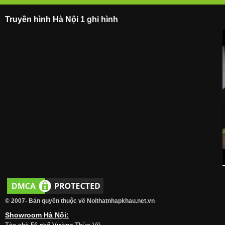
Truyền hình Hà Nội 1 ghi hình
© 2007- Bản quyền thuộc về Noithatnhapkhau.net.vn
Showroom Hà Nội: