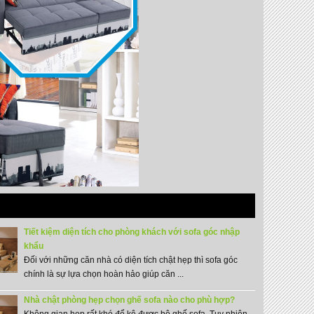
Tiết kiệm diện tích cho phòng khách với sofa góc nhập
khẩu
Đối với những căn nhà có diện tích chật hẹp thì sofa góc
chính là sự lựa chọn hoàn hảo giúp căn ...
Nhà chật phòng hẹp chọn ghế sofa nào cho phù hợp?