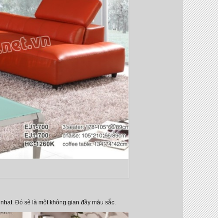
nhạt. Đó sẽ là một không gian đầy màu sắc.