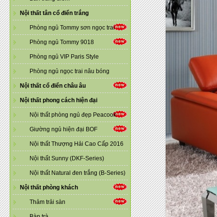
Nội thất tân cổ điển trắng
Phòng ngủ Tommy sơn ngọc trai
Phòng ngủ Tommy 9018
Phòng ngủ VIP Paris Style
Phòng ngủ ngọc trai nâu bóng
Nội thất cổ điển châu âu
Nội thất phong cách hiện đại
Nội thất phòng ngủ đẹp Peacook
Giường ngủ hiện đại BOF
Nội thất Thượng Hải Cao Cấp 2016
Nội thất Sunny (DKF-Series)
Nội thất Natural đen trắng (B-Series)
Nội thất phòng khách
Thảm trải sàn
Bàn trà