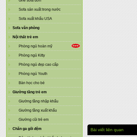
Ghế sofa đơn
Sofa sản xuất trong nước
Sofa xuất khẩu USA
Sofa văn phòng
Nội thất trẻ em
Phòng ngủ hoàn mỹ
Phòng ngủ Kitty
Phòng ngủ đẹp cao cấp
Phòng ngủ Youth
Bàn học cho bé
Giường tầng trẻ em
Giường tầng nhập khẩu
Giường tầng xuất khẩu
Giường cũi trẻ em
Chăn ga gối đệm
Bài viết liên quan