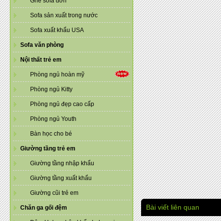
Ghế sofa đơn
Sofa sản xuất trong nước
Sofa xuất khẩu USA
Sofa văn phòng
Nội thất trẻ em
Phòng ngủ hoàn mỹ
Phòng ngủ Kitty
Phòng ngủ đẹp cao cấp
Phòng ngủ Youth
Bàn học cho bé
Giường tầng trẻ em
Giường tầng nhập khẩu
Giường tầng xuất khẩu
Giường cũi trẻ em
Bài viết liên quan
Chăn ga gối đệm