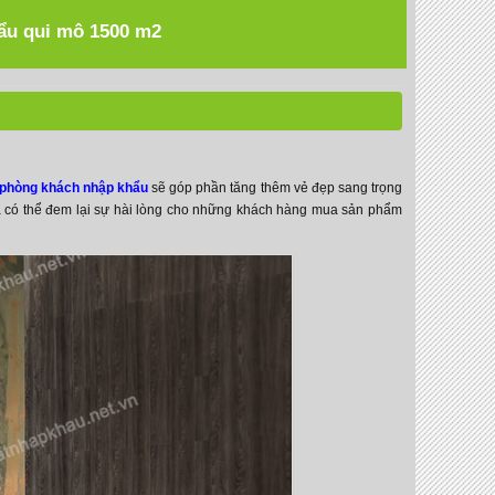
hẩu qui mô 1500 m2
 phòng khách nhập khẩu
sẽ góp phần tăng thêm vẻ đẹp sang trọng
mà có thể đem lại sự hài lòng cho những khách hàng mua sản phẩm