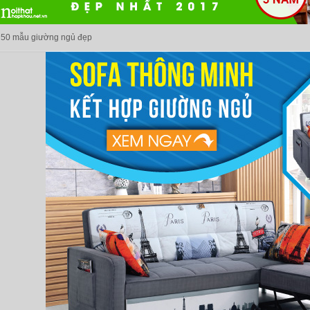
50 mẫu giường ngủ đẹp