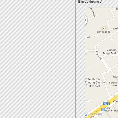
Bản đồ đường đi: