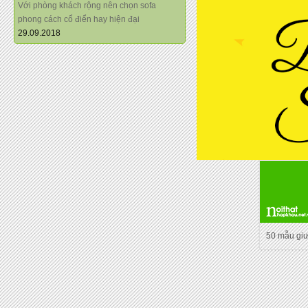
Với phòng khách rộng nên chọn sofa
phong cách cổ điển hay hiện đại
29.09.2018
50 mẫu gi