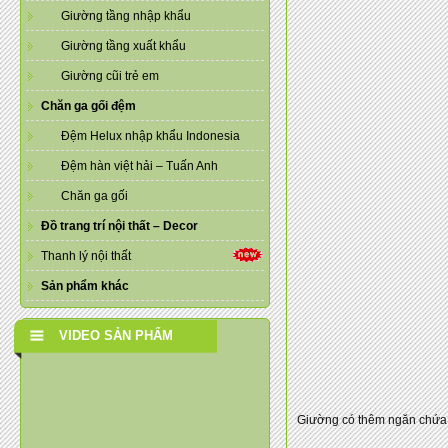
Giường tầng nhập khẩu
Giường tầng xuất khẩu
Giường cũi trẻ em
Chăn ga gối đệm
Đệm Helux nhập khẩu Indonesia
Đệm hàn việt hải – Tuấn Anh
Chăn ga gối
Đồ trang trí nội thất – Decor
Thanh lý nội thất
Sản phẩm khác
VIDEO SẢN PHẨM
Giường có thêm ngăn chứa đ