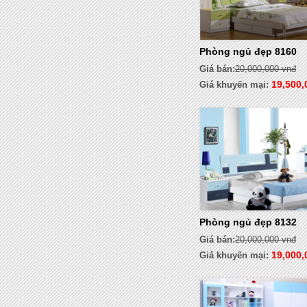
Phòng ngủ đẹp 8160
Giá bán:
20,000,000 vnđ
19,500,
Giá khuyến mại:
Phòng ngủ đẹp 8132
Giá bán:
20,000,000 vnđ
19,000,
Giá khuyến mại: