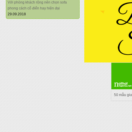
Với phòng khách rộng nên chọn sofa
phong cách cổ điển hay hiện đại
29.09.2018
50 mẫu gi