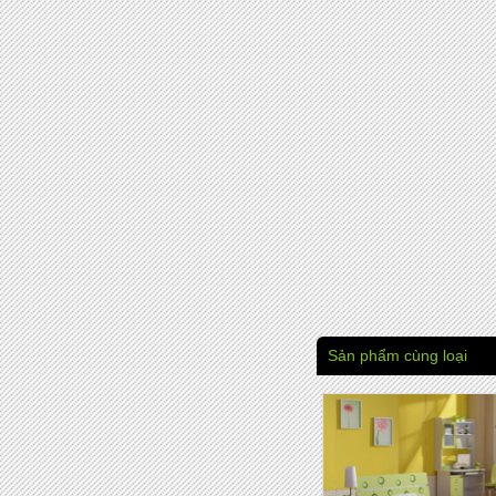
Sản phẩm cùng loại