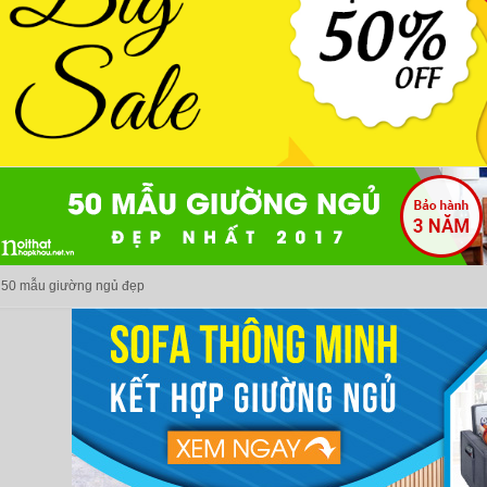
50 mẫu giường ngủ đẹp