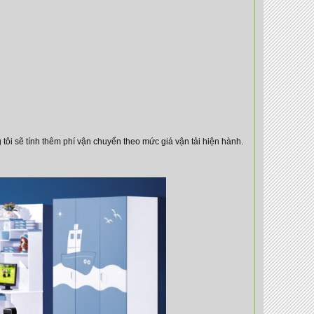
tôi sẽ tính thêm phí vận chuyển theo mức giá vận tải hiện hành.