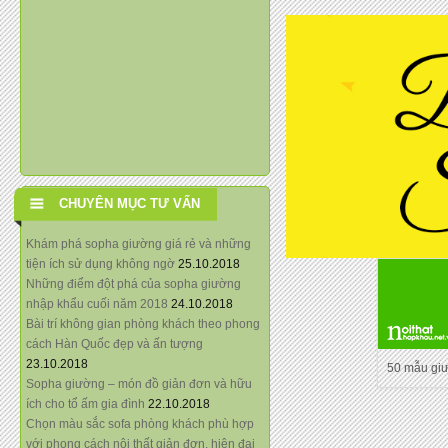
CHUYÊN MỤC TƯ VẤN
Khám phá sopha giường giá rẻ và những
tiện ích sử dụng không ngờ
25.10.2018
Những điểm đột phá của sopha giường
nhập khẩu cuối năm 2018
24.10.2018
Bài trí không gian phòng khách theo phong
cách Hàn Quốc đẹp và ấn tượng
23.10.2018
50 mẫu gi
Sopha giường – món đồ giản đơn và hữu
ích cho tổ ấm gia đình
22.10.2018
Chọn màu sắc sofa phòng khách phù hợp
với phong cách nội thất giản đơn, hiện đại