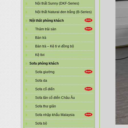
Nội thất Sunny (DKF-Series)
Nội thất Natural đen trắng (B-Series)
Nội thất phòng khách
Thảm trải sàn
Bàn trà
Bàn trà – Kệ ti vi đồng bộ
Kệ tivi
Sofa phòng khách
Sofa giường
Sofa da
Sofa cổ điển
Sofa tân cổ điển Châu Âu
Sofa thư giãn
Sofa nhập khẩu Malaysia
Sofa bộ