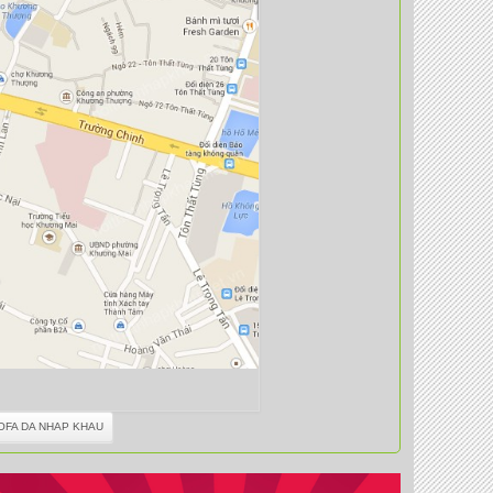
OFA DA NHAP KHAU