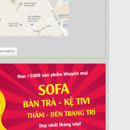
NG KHACH