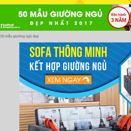
50 mẫu giường ngủ đẹp