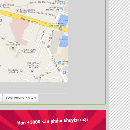
SOFA PHONG KHACH