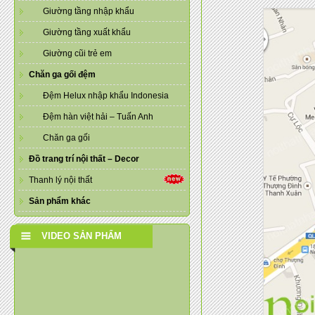
Giường tầng nhập khẩu
Giường tầng xuất khẩu
Giường cũi trẻ em
Chăn ga gối đệm
Đệm Helux nhập khẩu Indonesia
Đệm hàn việt hải – Tuấn Anh
Chăn ga gối
Đồ trang trí nội thất – Decor
Thanh lý nội thất
Sản phẩm khác
VIDEO SẢN PHẨM