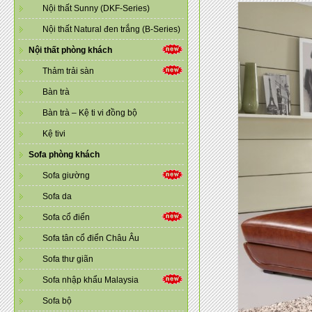
Nội thất Sunny (DKF-Series)
Nội thất Natural đen trắng (B-Series)
Nội thất phòng khách
Thảm trải sàn
Bàn trà
Bàn trà – Kệ ti vi đồng bộ
Kệ tivi
Sofa phòng khách
Sofa giường
Sofa da
Sofa cổ điển
Sofa tân cổ điển Châu Âu
Sofa thư giãn
Sofa nhập khẩu Malaysia
Sofa bộ