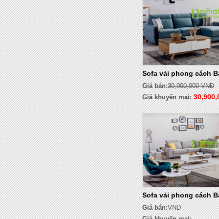
Sofa vải phong cách 
Giá bán:
30,900,000 VNĐ
30,900,
Giá khuyến mại:
Sofa vải phong cách 
Giá bán:
VNĐ
Giá khuyến mại: