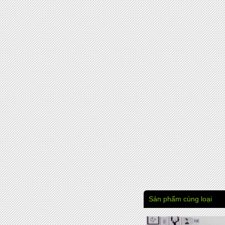
Sản phẩm cùng loại