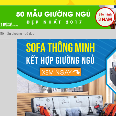
50 mẫu giường ngủ đẹp