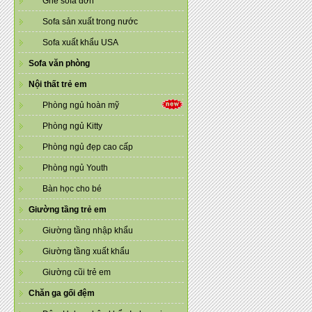
Ghế sofa đơn
Sofa sản xuất trong nước
Sofa xuất khẩu USA
Sofa văn phòng
Nội thất trẻ em
Phòng ngủ hoàn mỹ
Phòng ngủ Kitty
Phòng ngủ đẹp cao cấp
Phòng ngủ Youth
Bàn học cho bé
Giường tầng trẻ em
Giường tầng nhập khẩu
Giường tầng xuất khẩu
Giường cũi trẻ em
Chăn ga gối đệm