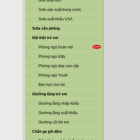
Ghế sofa đơn
Sofa sản xuất trong nước
Sofa xuất khẩu USA
Sofa văn phòng
Nội thất trẻ em
Phòng ngủ hoàn mỹ
Phòng ngủ Kitty
Phòng ngủ đẹp cao cấp
Phòng ngủ Youth
Bàn học cho bé
Giường tầng trẻ em
Giường tầng nhập khẩu
Giường tầng xuất khẩu
Giường cũi trẻ em
Chăn ga gối đệm