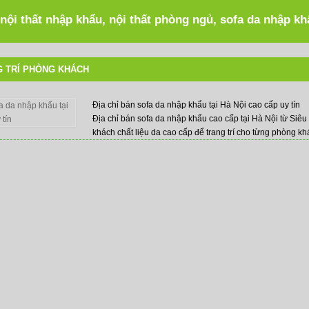
 nội thất nhập khẩu, nội thất phòng ngủ, sofa da nhập k
G TRÍ PHÒNG KHÁCH
Địa chỉ bán sofa da nhập khẩu tại Hà Nội cao cấp uy tín
Địa chỉ bán sofa da nhập khẩu cao cấp tại Hà Nội từ Siê
khách chất liệu da cao cấp để trang trí cho từng phòng kh