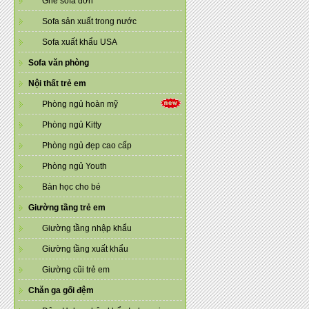
Ghế sofa đơn
Sofa sản xuất trong nước
Sofa xuất khẩu USA
Sofa văn phòng
Nội thất trẻ em
Phòng ngủ hoàn mỹ
Phòng ngủ Kitty
Phòng ngủ đẹp cao cấp
Phòng ngủ Youth
Bàn học cho bé
Giường tầng trẻ em
Giường tầng nhập khẩu
Giường tầng xuất khẩu
Giường cũi trẻ em
Chăn ga gối đệm