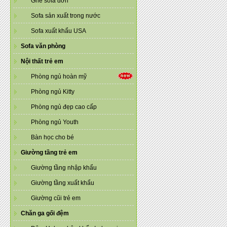
Ghế sofa đơn
Sofa sản xuất trong nước
Sofa xuất khẩu USA
Sofa văn phòng
Nội thất trẻ em
Phòng ngủ hoàn mỹ
Phòng ngủ Kitty
Phòng ngủ đẹp cao cấp
Phòng ngủ Youth
Bàn học cho bé
Giường tầng trẻ em
Giường tầng nhập khẩu
Giường tầng xuất khẩu
Giường cũi trẻ em
Chăn ga gối đệm