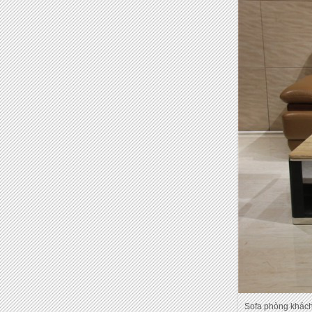
Sofa phòng khách