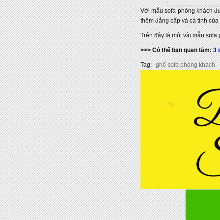
Với mẫu sofa phòng khách đượ
thêm đẳng cấp và cá tính của 
Trên đây là một vài mẫu sofa
>>> Có thể bạn quan tâm:
3 
Tag:
ghế sofa phòng khách