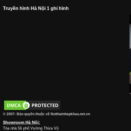
Truyền hình Hà Nội 1 ghi hình
© 2007- Bản quyền thuộc về Noithatnhapkhau.net.vn
Showroom Hà Nội:
Tòa nhà 56 phố Vường Thừa Vũ