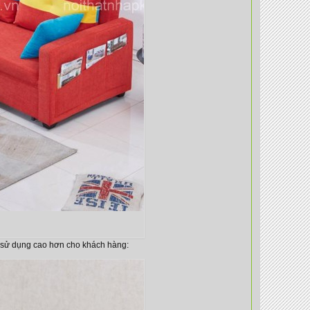
ả sử dụng cao hơn cho khách hàng: