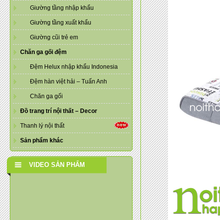
Giường tầng nhập khẩu
Giường tầng xuất khẩu
Giường cũi trẻ em
Chăn ga gối đệm
Đệm Helux nhập khẩu Indonesia
Đệm hàn việt hải – Tuấn Anh
Chăn ga gối
Đồ trang trí nội thất – Decor
Thanh lý nội thất
Sản phẩm khác
VIDEO SẢN PHẨM