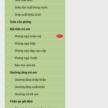
Ghế sofa đơn
Sofa sản xuất trong nước
Sofa xuất khẩu USA
Sofa văn phòng
Nội thất trẻ em
Phòng ngủ hoàn mỹ
Phòng ngủ Kitty
Phòng ngủ đẹp cao cấp
Phòng ngủ Youth
Bàn học cho bé
Giường tầng trẻ em
Giường tầng nhập khẩu
Giường tầng xuất khẩu
Giường cũi trẻ em
Chăn ga gối đệm