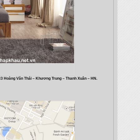
83 Hoàng Văn Thái – Khương Trung – Thanh Xuân – HN.