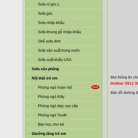
Sofa nỉ góc L
Sofa góc
Sofa nhập khẩu
Sofa khung gỗ nhập khẩu
Ghế sofa đơn
Sofa sản xuất trong nước
Sofa xuất khẩu USA
Sofa văn phòng
Mọi thông tin ch
Nội thất trẻ em
Hotline: 0912 3
Phòng ngủ hoàn mỹ
Bản đồ đường đ
Phòng ngủ Kitty
Phòng ngủ đẹp cao cấp
Phòng ngủ Youth
Bàn học cho bé
Giường tầng trẻ em