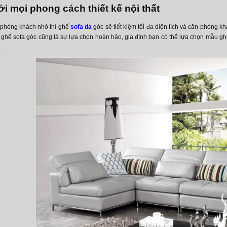
i mọi phong cách thiết kế nội thất
 phòng khách nhỏ thì ghế
sofa da
góc sẽ tiết kiệm tối đa diện tích và căn phòng 
ì ghế sofa góc cũng là sự lựa chọn hoàn hảo, gia đình bạn có thể lựa chọn mẫu 
.