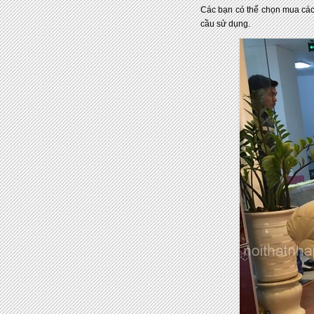
Các bạn có thể chọn mua các 
cầu sử dụng.