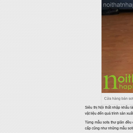
Cửa hàng bán sof
Siêu thị Nội thất nhập khẩu 
vật liệu đến quá trình sản xuất
Từng mẫu sofa thư giãn đều 
cấp cũng như những mẫu sofa