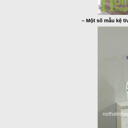
– Một số mẫu kệ ti