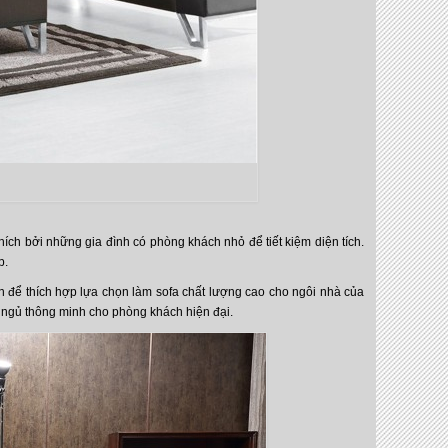
ích bởi những gia đình có phòng khách nhỏ để tiết kiệm diện tích.
p.
 để thích hợp lựa chọn làm sofa chất lượng cao cho ngôi nhà của
 ngủ thông minh cho phòng khách hiện đại.