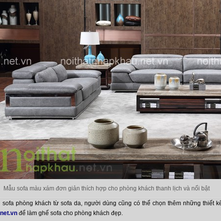
Mẫu sofa màu xám đơn giản thích hợp cho phòng khách thanh lịch và nổi bật
sofa phòng khách từ sofa da, người dùng cũng có thể chọn thêm những thiết kế
net.vn
để làm ghế sofa cho phòng khách đẹp.