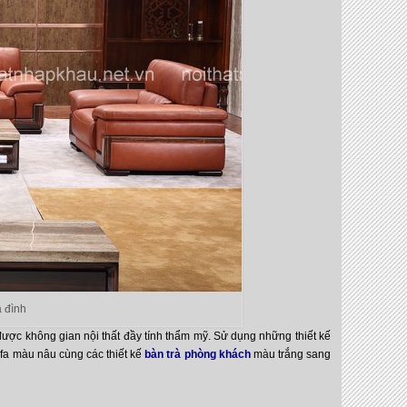
 đình
ược không gian nội thất đầy tính thẩm mỹ. Sử dụng những thiết kế
fa màu nâu cùng các thiết kế
bàn trà phòng khách
màu trắng sang