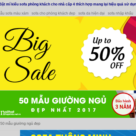
Bật mí kiểu sofa phòng khách cho nhà cấp 4 thích hợp mang lại hiệu quả sử dụ
ẫu sofa màu xám
sofa cho phòng khách đẹp
sofa da hiện đại
sofa nhập khẩu
50 mẫu giường ngủ đẹp