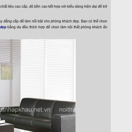
chất liệu cao cấp, độ bền cao kết hợp với kiểu dáng hiện đại để trở
y đẳng cấp để làm nổi bật cho phòng khách đẹp. Bạn có thể chọn
 đẹp
bằng da đều thích hợp để chọn làm nội thất phòng khách ấn