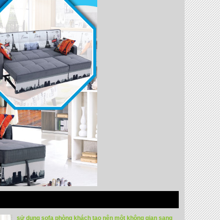
sử dụng sofa phòng khách tạo nên một không gian sang