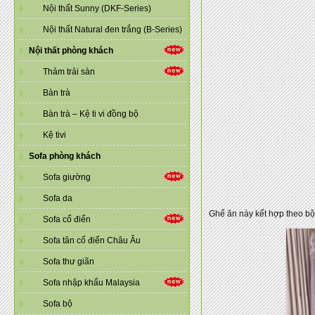
Nội thất Sunny (DKF-Series)
Nội thất Natural đen trắng (B-Series)
Nội thất phòng khách
Thảm trải sàn
Bàn trà
Bàn trà – Kệ ti vi đồng bộ
Kệ tivi
Sofa phòng khách
Sofa giường
Sofa da
Ghế ăn này kết hợp theo bộ
Sofa cổ điển
Sofa tân cổ điển Châu Âu
Sofa thư giãn
Sofa nhập khẩu Malaysia
Sofa bộ