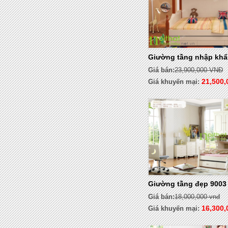
Giường tầng nhập khẩ
Giá bán:
23,900,000 VNĐ
21,500,
Giá khuyến mại:
Giường tầng đẹp 9003
Giá bán:
18,000,000 vnđ
16,300,
Giá khuyến mại: