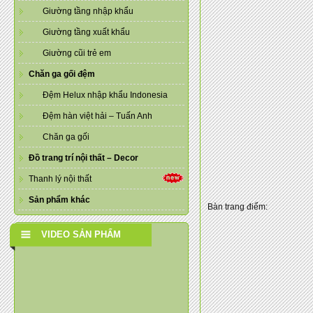
Giường tầng nhập khẩu
Giường tầng xuất khẩu
Giường cũi trẻ em
Chăn ga gối đệm
Đệm Helux nhập khẩu Indonesia
Đệm hàn việt hải – Tuấn Anh
Chăn ga gối
Đồ trang trí nội thất – Decor
Thanh lý nội thất
Sản phẩm khác
Bàn trang điểm:
VIDEO SẢN PHẨM