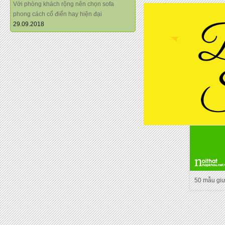
Với phòng khách rộng nên chọn sofa
phong cách cổ điển hay hiện đại
29.09.2018
50 mẫu gi