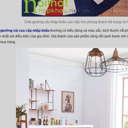
Sofa giường vải nhập khẩu cao cấp cho phòng khách trẻ trung và h
 giường vải cao cấp nhập khẩu
thường có kiểu dáng và màu sắc, kích thước rất p
nhất với điều kiện của gia đình. Giá thành của sản phẩm cũng rất cạnh tranh với 
 mua hàng.