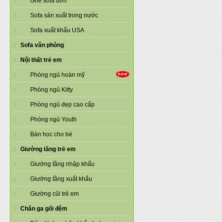
Ghế sofa đơn
Sofa sản xuất trong nước
Sofa xuất khẩu USA
Sofa văn phòng
Nội thất trẻ em
Phòng ngủ hoàn mỹ
Phòng ngủ Kitty
Phòng ngủ đẹp cao cấp
Phòng ngủ Youth
Bàn học cho bé
Giường tầng trẻ em
Giường tầng nhập khẩu
Giường tầng xuất khẩu
Giường cũi trẻ em
Chăn ga gối đệm