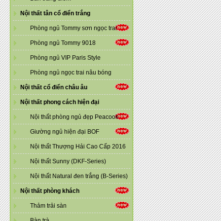
Nội thất tân cổ điển trắng
Phòng ngủ Tommy sơn ngọc trai
Phòng ngủ Tommy 9018
Phòng ngủ VIP Paris Style
Phòng ngủ ngọc trai nâu bóng
Nội thất cổ điển châu âu
Nội thất phong cách hiện đại
Nội thất phòng ngủ đẹp Peacook
Giường ngủ hiện đại BOF
Nội thất Thượng Hải Cao Cấp 2016
Nội thất Sunny (DKF-Series)
Nội thất Natural đen trắng (B-Series)
Nội thất phòng khách
Thảm trải sàn
Bàn trà