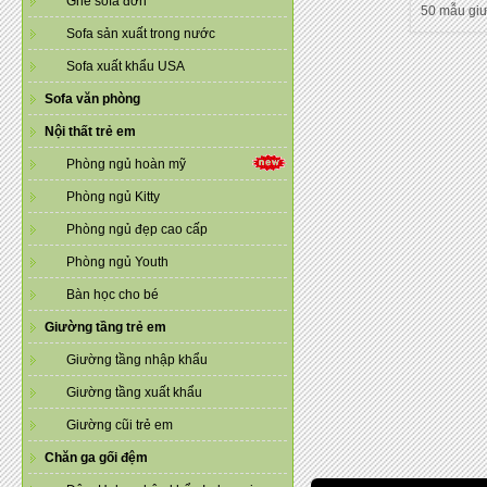
Ghế sofa đơn
50 mẫu gi
Sofa sản xuất trong nước
Sofa xuất khẩu USA
Sofa văn phòng
Nội thất trẻ em
Phòng ngủ hoàn mỹ
Phòng ngủ Kitty
Phòng ngủ đẹp cao cấp
Phòng ngủ Youth
Bàn học cho bé
Giường tầng trẻ em
Giường tầng nhập khẩu
Giường tầng xuất khẩu
Giường cũi trẻ em
Chăn ga gối đệm