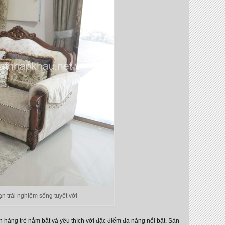
n trải nghiệm sống tuyệt vời
hàng trẻ nắm bắt và yêu thích với đặc điểm đa năng nổi bật. Sản