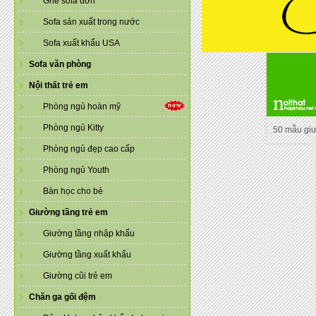
Ghế sofa đơn
Sofa sản xuất trong nước
Sofa xuất khẩu USA
Sofa văn phòng
Nội thất trẻ em
Phòng ngủ hoàn mỹ
Phòng ngủ Kitty
50 mẫu gi
Phòng ngủ đẹp cao cấp
Phòng ngủ Youth
Bàn học cho bé
Giường tầng trẻ em
Giường tầng nhập khẩu
Giường tầng xuất khẩu
Giường cũi trẻ em
Chăn ga gối đệm