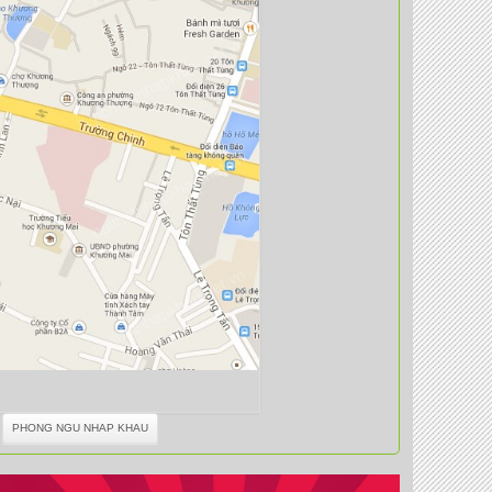
PHONG NGU NHAP KHAU