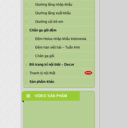
Giường tầng nhập khẩu
Giường tầng xuất khẩu
Giường cũi trẻ em
Chăn ga gối đệm
Đệm Helux nhập khẩu Indonesia
Đệm hàn việt hải – Tuấn Anh
Chăn ga gối
Đồ trang trí nội thất – Decor
Thanh lý nội thất
Sản phẩm khác
VIDEO SẢN PHẨM